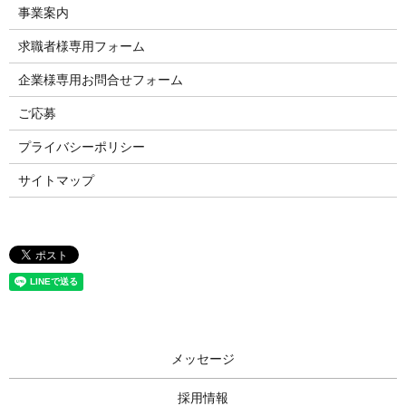
事業案内
求職者様専用フォーム
企業様専用お問合せフォーム
ご応募
プライバシーポリシー
サイトマップ
メッセージ
採用情報