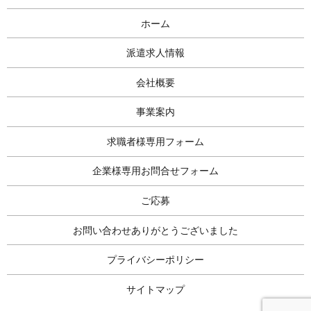
ホーム
派遣求人情報
会社概要
事業案内
求職者様専用フォーム
企業様専用お問合せフォーム
ご応募
お問い合わせありがとうございました
プライバシーポリシー
サイトマップ