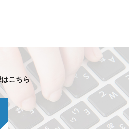
録はこちら