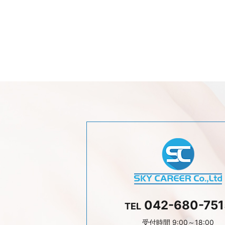
042-680-751
TEL
受付時間 9:00～18:00