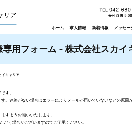
ホーム
求人情報
新着情報
メッセー
様専用フォーム - 株式会社スカイ
カイキャリア
ジです。
ます。連絡がない場合はエラーによりメールが届いていないなどの原因
きますようお願いいたします。
いただく場合がございますのでご了承ください。