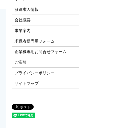
派遣求人情報
会社概要
事業案内
求職者様専用フォーム
企業様専用お問合せフォーム
ご応募
プライバシーポリシー
サイトマップ