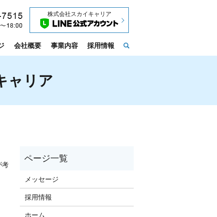
株式会社スカイキャリア
ジ
会社概要
事業内容
採用情報
search
キャリア
が考
メッセージ
採用情報
ホーム