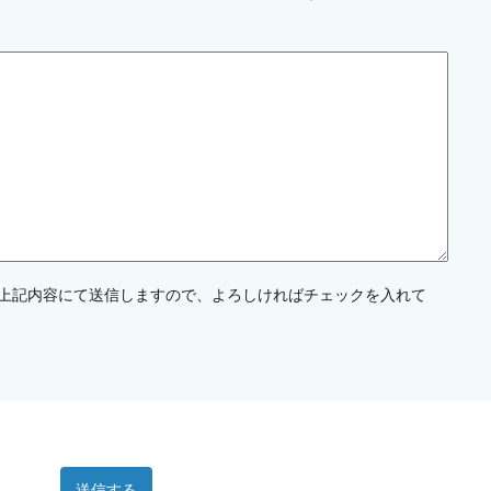
上記内容にて送信しますので、よろしければチェックを入れて