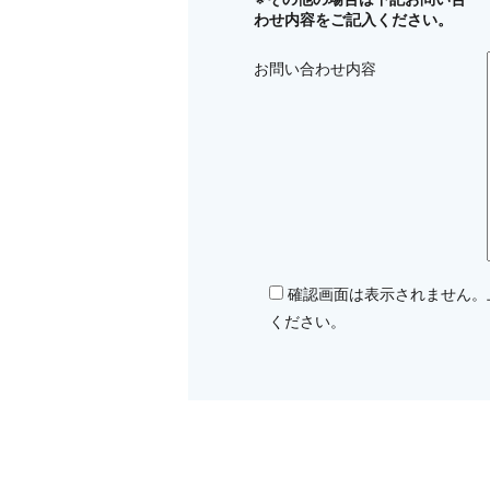
わせ内容をご記入ください。
お問い合わせ内容
確認画面は表示されません。
ください。