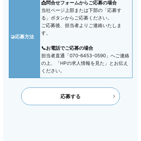
📩問合せフォームからご応募の場合
当社ページ上部または下部の「応募す
る」ボタンからご応募ください。
ご応募後、担当者よりご連絡いたしま
す。
🤝応募方法
📞お電話でご応募の場合
担当者直通「070-6453-0590」へご連絡
の上、「HPの求人情報を見た」とお伝え
ください。
応募する