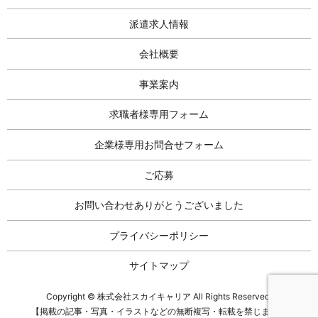
派遣求人情報
会社概要
事業案内
求職者様専用フォーム
企業様専用お問合せフォーム
ご応募
お問い合わせありがとうございました
プライバシーポリシー
サイトマップ
Copyright © 株式会社スカイキャリア All Rights Reserved.
【掲載の記事・写真・イラストなどの無断複写・転載を禁じます】