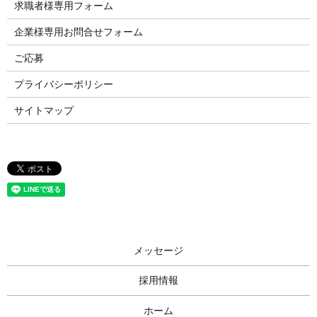
求職者様専用フォーム
企業様専用お問合せフォーム
ご応募
プライバシーポリシー
サイトマップ
メッセージ
採用情報
ホーム