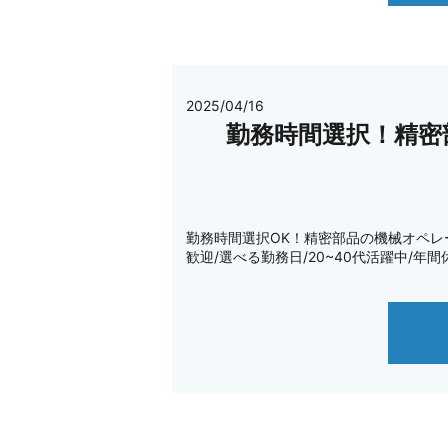
2025/04/16
勤務時間選択！精密
勤務時間選択OK！精密部品の機械オペレーター／
歓迎/選べる勤務日/20~40代活躍中/年間休