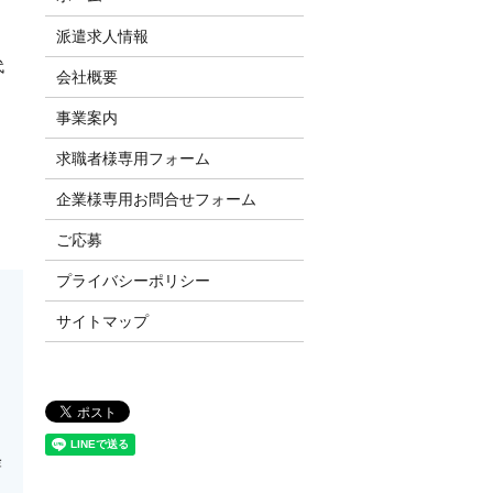
派遣求人情報
代
会社概要
事業案内
求職者様専用フォーム
企業様専用お問合せフォーム
ご応募
プライバシーポリシー
サイトマップ
経