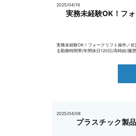
2025/04/16
実務未経験OK！フ
実務未経験OK！フォークリフト操作／佐賀県鳥栖
る勤務時間帯/年間休日120日/高時給/履
2025/04/08
プラスチック製品