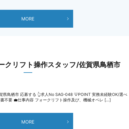
MORE
ークリフト操作スタッフ/佐賀県鳥栖市
市 応募する 👆求人No SAG-048 💡POINT 実務未経験OK/選べ
歴書不要 💼仕事内容 フォークリフト操作及び、機械オペレ […]
MORE