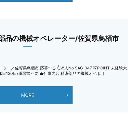
部品の機械オペレーター/佐賀県鳥栖市
佐賀県鳥栖市 応募する 👆求人No SAG-047 💡POINT 未経験大
日120日/履歴書不要 💼仕事内容 精密部品の機械オペ […]
MORE