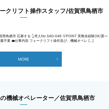
ォークリフト操作スタッフ/佐賀県鳥栖市
市 応募する 👆求人No SAG-046 💡POINT 実務未経験OK/選べ
歴書不要 💼仕事内容 フォークリフト操作及び、機械オペレ […]
MORE
の機械オペレーター／佐賀県鳥栖市