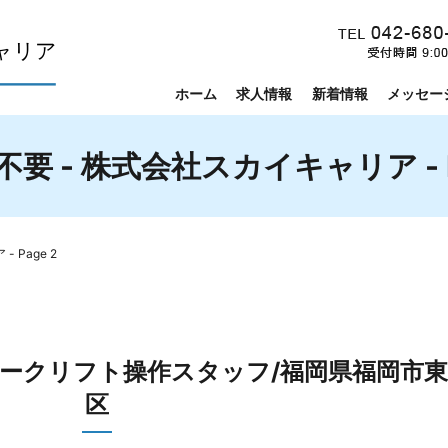
ホーム
求人情報
新着情報
メッセー
要 - 株式会社スカイキャリア - P
 Page 2
ォークリフト操作スタッフ/福岡県福岡市東
区