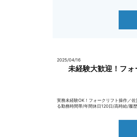
2025/04/16
未経験大歓迎！フォ
実務未経験OK！フォークリフト操作／佐賀県鳥栖
る勤務時間帯/年間休日120日/高時給/履