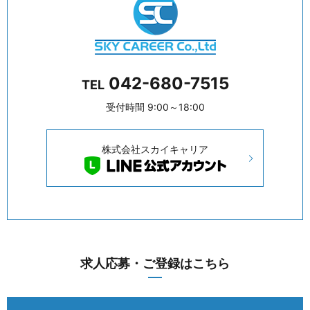
042-680-7515
TEL
受付時間 9:00～18:00
株式会社スカイキャリア
求人応募・ご登録はこちら