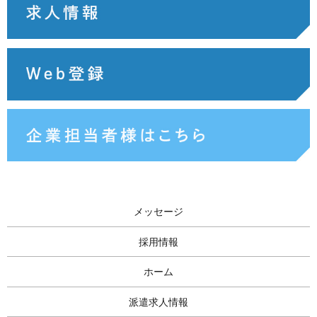
メッセージ
採用情報
ホーム
派遣求人情報