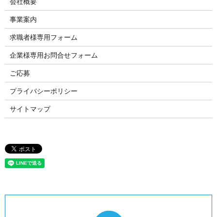
会社概要
事業案内
求職者様専用フォーム
企業様専用お問合せフォーム
ご応募
プライバシーポリシー
サイトマップ